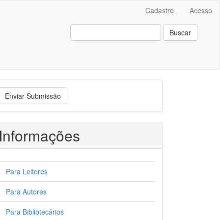
Cadastro
Acesso
Buscar
nviar
Enviar Submissão
ubmissão
Informações
Para Leitores
Para Autores
Para Bibliotecários